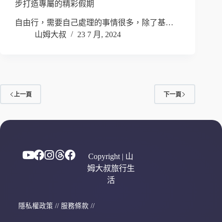
步打造專屬的精彩假期
自由行，需要自己處理的事情很多，除了基…
山姆大叔
23 7 月, 2024
上一頁
下一頁
Copyright | 山
姆大叔旅行生
活
隱私權政策
//
服務條款
//