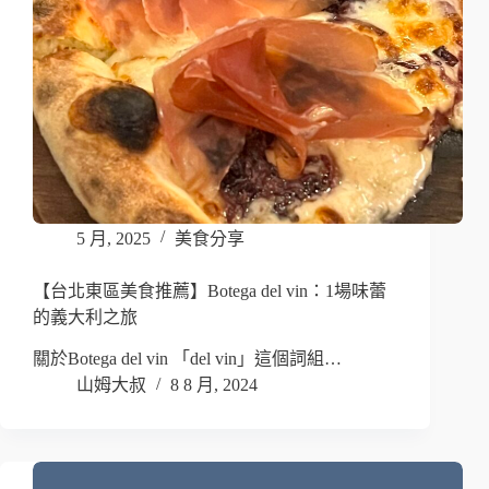
5 月, 2025
美食分享
【台北東區美食推薦】Botega del vin：1場味蕾
的義大利之旅
關於Botega del vin 「del vin」這個詞組…
山姆大叔
8 8 月, 2024