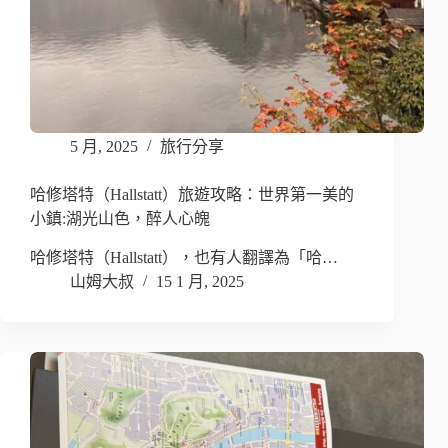
5 月, 2025
旅行分享
哈修塔特（Hallstatt）旅遊攻略：世界第一美的
小鎮:湖光山色，醉人心魄
哈修塔特（Hallstatt），也有人翻譯為「哈…
山姆大叔
15 1 月, 2025