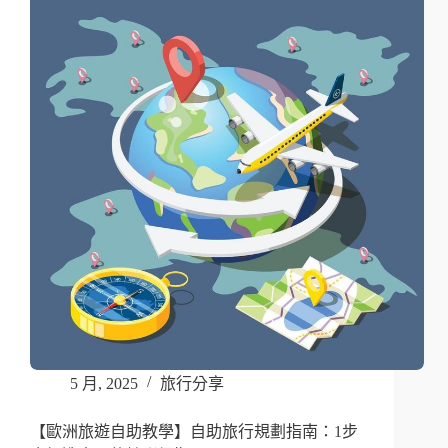
5 月, 2025
旅行分享
【歐洲旅遊自助教學】自助旅行規劃指南：1步