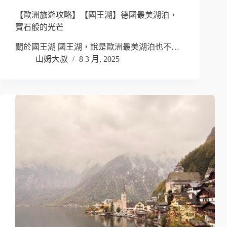
【歐洲旅遊攻略】【國王湖】德國最美湖泊，
寶石般的光芒
關於國王湖 國王湖，說是歐洲最美湖泊也不…
山姆大叔
8 3 月, 2025