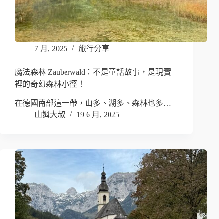
7 月, 2025
旅行分享
魔法森林 Zauberwald：不是童話故事，是現實
裡的奇幻森林小徑！
在德國南部這一帶，山多、湖多、森林也多…
山姆大叔
19 6 月, 2025