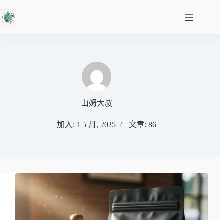
山姆大叔
加入: 1 5 月, 2025
文章: 86