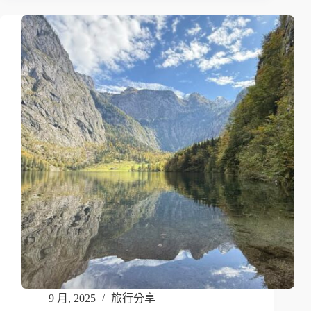
9 月, 2025
旅行分享