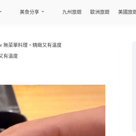
美食分享
九州旅遊
歐洲旅遊
美國旅
se 無菜單料理，精緻又有溫度
緻又有溫度