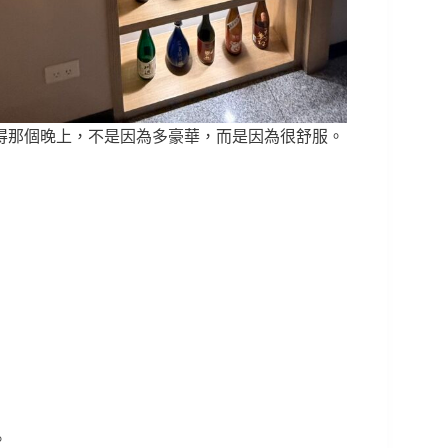
得那個晚上，不是因為多豪華，而是因為很舒服。
。