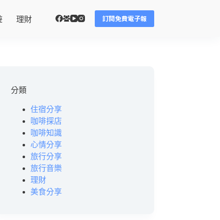
訂閱免費電子報
遊
理財
分類
住宿分享
咖啡探店
咖啡知識
心情分享
旅行分享
旅行音樂
理財
美食分享