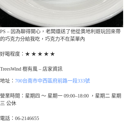
PS – 因為聊得開心，老闆還送了他從奧地利遊玩回來帶
的巧克力分給我吃，巧克力不在菜單內
好喝程度：★ ★ ★ ★ ★
TreesWind 樹有風 – 店家資訊
地址：
700台南市中西區府前路一段333號
營業時間：星期四 ～ 星期一 09:00–18:00 ，星期二 星期
三 公休
電話：06-2146655