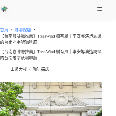
首頁
咖啡探店
【台南咖啡廳推薦】TreesWind 樹有風｜李安導演造訪過
的台南老字號咖啡廳
【台南咖啡廳推薦】TreesWind 樹有風｜李安導演造訪過
的台南老字號咖啡廳
山姆大叔
咖啡探店