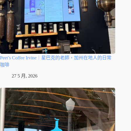
Peet’s Coffee Irvine｜星巴克的老師，加州在地人的日常
咖啡
27 5 月, 2026