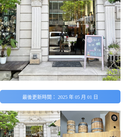
最後更新時間： 2025 年 05 月 01 日