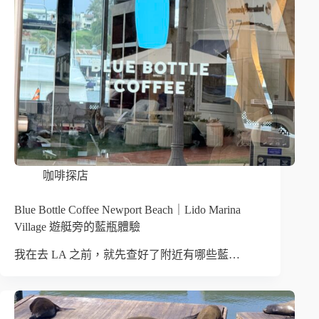
咖啡探店
Blue Bottle Coffee Newport Beach｜Lido Marina
Village 遊艇旁的藍瓶體驗
我在去 LA 之前，就先查好了附近有哪些藍…