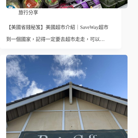
旅行分享
【美國省錢秘笈】美國超市介紹｜SaveWay超市
到一個國家，記得一定要去超市走走，可以…