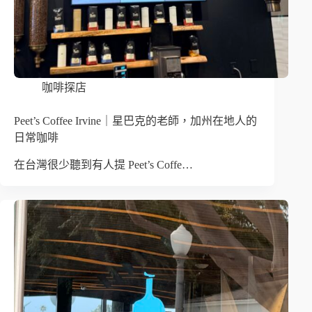
咖啡探店
Peet’s Coffee Irvine｜星巴克的老師，加州在地人的
日常咖啡
在台灣很少聽到有人提 Peet’s Coffe…