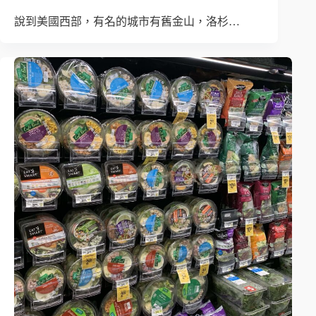
說到美國西部，有名的城市有舊金山，洛杉…