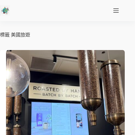
標籤
美國旅遊