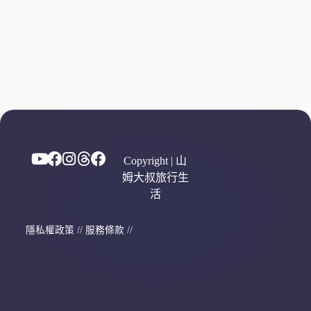
Copyright | 山
姆大叔旅行生
活
隱私權政策
//
服務條款
//